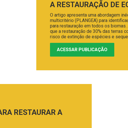
A RESTAURAÇÃO DE 
O artigo apresenta uma abordagem iné
multicritério (PLANGEA) para identifica
para restauração em todos os biomas. 
que a restauração de 30% das terras co
risco de extinção de espécies e seque
ACESSAR PUBLICAÇÃO
ARA RESTAURAR A