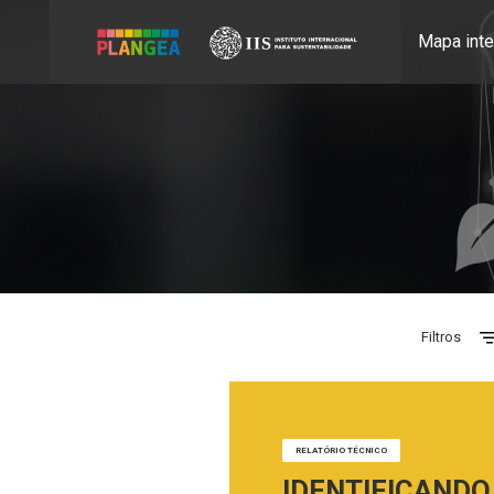
Mapa inte
Filtros
RELATÓRIO TÉCNICO
IDENTIFICANDO