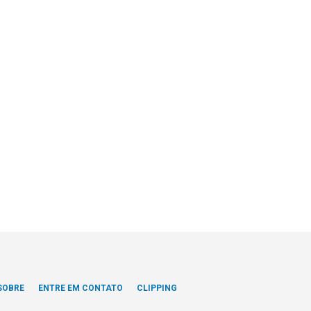
SOBRE
ENTRE EM CONTATO
CLIPPING