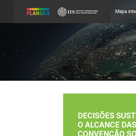
Mapa inte
DECISÕES SUST
O ALCANCE DA
CONVENÇÃO S