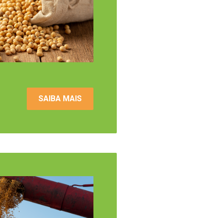
SAIBA MAIS