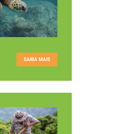
SAIBA MAIS