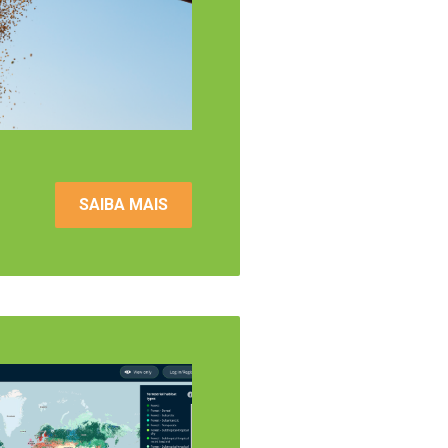
SAIBA MAIS