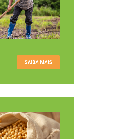
SAIBA MAIS