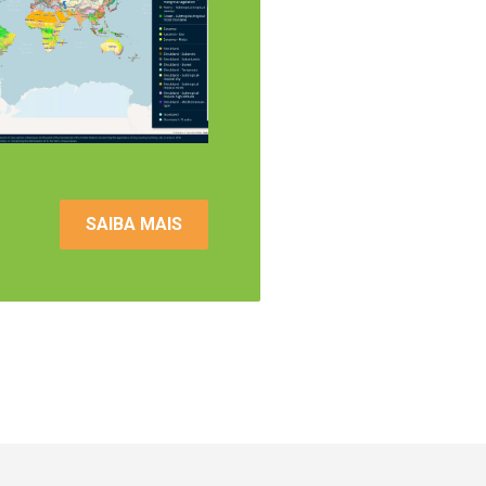
SAIBA MAIS